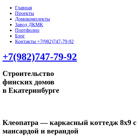
Главная
Проекты
Домокомплекты
Завод ДКМК
Портфолио
Блог
Контакты +7(982)747-79-92
+7(982)747-79-92
Строительство
финских домов
в Екатеринбурге
Клеопатра — каркасный коттедж 8х9 с
мансардой и верандой