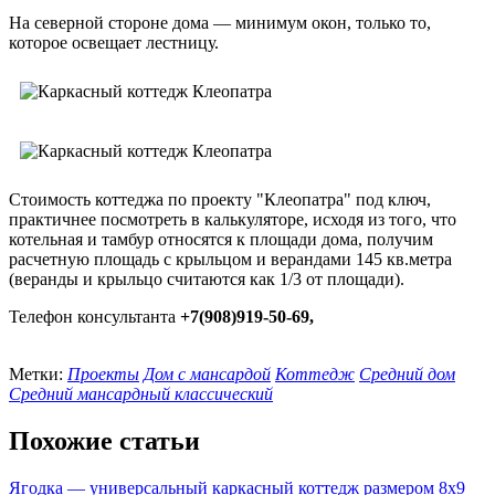
На северной стороне дома — минимум окон, только то,
которое освещает лестницу.
Стоимость коттеджа по проекту "Клеопатра" под ключ,
практичнее посмотреть в калькуляторе, исходя из того, что
котельная и тамбур относятся к площади дома, получим
расчетную площадь с крыльцом и верандами 145 кв.метра
(веранды и крыльцо считаются как 1/3 от площади).
Телефон консультанта
+7(908)919-50-69,
Метки:
Проекты
Дом с мансардой
Коттедж
Средний дом
Средний мансардный классический
Похожие статьи
Ягодка — универсальный каркасный коттедж размером 8х9