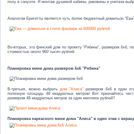
полу в санузле. И монтаж душевой кабины, раковины и унитаза выб
Аналогом Бригитты является чуть более бюджетный домильон "Ева
.
Во-вторых, это финский дом по проекту "Рябина", размером 6х6, 
стоимостью около 960 тысяч рублей.
Планировка мини дома размером 6х6 "Рябина"
В-третьих, можно выбрать
дом "Алиса"
размером 6х6 в один эта
полезную площадь 48 квадратных метров! Вот признайтесь чест
размером 48 квадратных метров за один миллион рублей?
Планировка каркасного мини дома "Алиса" в один этаж с веран