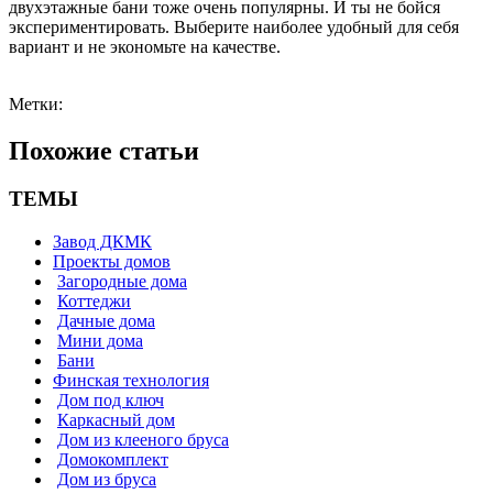
Метки:
Похожие статьи
ТЕМЫ
Завод ДКМК
Проекты домов
Загородные дома
Коттеджи
Дачные дома
Мини дома
Бани
Финская технология
Дом под ключ
Каркасный дом
Дом из клееного бруса
Домокомплект
Дом из бруса